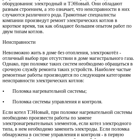
оборудования: электродный и ТЭНовый. Они обладают
разным строением, а это означает, что неисправности в них
случаются различного рода. Грамотные специалисты
компании произведут ремонт электрических котлов в
короткое время, так как обладают большим опытом работ по
двум типам котлов.
Неисправности
Невозможно жить в доме без отопления, электрокотёл -
отличный выбор при отсутствии в доме магистрального газа.
Однако, при поломке таких систем необходимо обращаться в
срочную службу ремонта таких устройств. Наиболее частые
ремонтные работы производятся по следующим категориям
неисправности электрических котлов:
•
Поломка нагревательной системы;
•
Поломка системы управления и контроля.
Если котел ТЭНовый, при поломке нагревательной системы
необходимо произвести работы по замене
электронагревательных элементов, если котел электродного
типа, в нем необходимо заменить электроды. Если поломка
обнаружена в системе управления и контроля - в первую