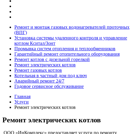
Ремонт и монтаж газовых водонагревателей проточных
(ВПГ)
Установка системы удаленного контроля и управление
котлом Кситал/Зонт
Промывка систем отопления и теплообменников
Гарантийный ремонт отопительного оборудования
Ремонт котлов с дизельной горелкой
Ремонт электрических котлов
Ремонт газовых котлов
Котельная в частный дом под ключ
Аварийный ремонт 24/7
Годовое сервисное обслуживание
Главная
Услуги
Ремонт электрических котлов
Ремонт электрических котлов
ООО «ИнКомплекс» предоставляет услуги по ремонту