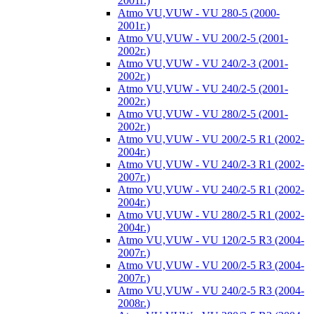
2001г.)
Atmo VU,VUW - VU 280-5 (2000-
2001г.)
Atmo VU,VUW - VU 200/2-5 (2001-
2002г.)
Atmo VU,VUW - VU 240/2-3 (2001-
2002г.)
Atmo VU,VUW - VU 240/2-5 (2001-
2002г.)
Atmo VU,VUW - VU 280/2-5 (2001-
2002г.)
Atmo VU,VUW - VU 200/2-5 R1 (2002-
2004г.)
Atmo VU,VUW - VU 240/2-3 R1 (2002-
2007г.)
Atmo VU,VUW - VU 240/2-5 R1 (2002-
2004г.)
Atmo VU,VUW - VU 280/2-5 R1 (2002-
2004г.)
Atmo VU,VUW - VU 120/2-5 R3 (2004-
2007г.)
Atmo VU,VUW - VU 200/2-5 R3 (2004-
2007г.)
Atmo VU,VUW - VU 240/2-5 R3 (2004-
2008г.)