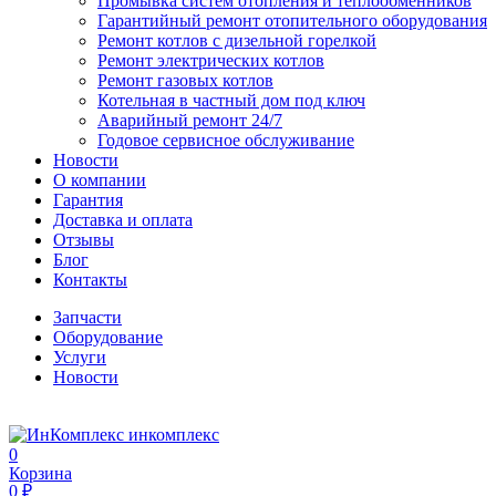
Промывка систем отопления и теплообменников
Гарантийный ремонт отопительного оборудования
Ремонт котлов с дизельной горелкой
Ремонт электрических котлов
Ремонт газовых котлов
Котельная в частный дом под ключ
Аварийный ремонт 24/7
Годовое сервисное обслуживание
Новости
О компании
Гарантия
Доставка и оплата
Отзывы
Блог
Контакты
Запчасти
Оборудование
Услуги
Новости
инкомплекс
0
Корзина
0 ₽