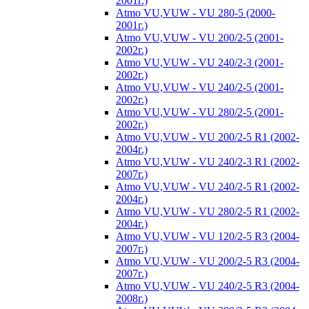
2001г.)
Atmo VU,VUW - VU 280-5 (2000-
2001г.)
Atmo VU,VUW - VU 200/2-5 (2001-
2002г.)
Atmo VU,VUW - VU 240/2-3 (2001-
2002г.)
Atmo VU,VUW - VU 240/2-5 (2001-
2002г.)
Atmo VU,VUW - VU 280/2-5 (2001-
2002г.)
Atmo VU,VUW - VU 200/2-5 R1 (2002-
2004г.)
Atmo VU,VUW - VU 240/2-3 R1 (2002-
2007г.)
Atmo VU,VUW - VU 240/2-5 R1 (2002-
2004г.)
Atmo VU,VUW - VU 280/2-5 R1 (2002-
2004г.)
Atmo VU,VUW - VU 120/2-5 R3 (2004-
2007г.)
Atmo VU,VUW - VU 200/2-5 R3 (2004-
2007г.)
Atmo VU,VUW - VU 240/2-5 R3 (2004-
2008г.)