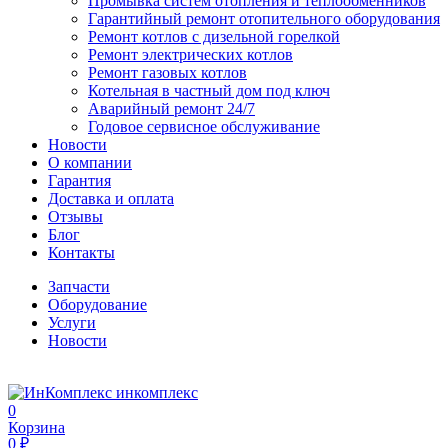
Промывка систем отопления и теплообменников
Гарантийный ремонт отопительного оборудования
Ремонт котлов с дизельной горелкой
Ремонт электрических котлов
Ремонт газовых котлов
Котельная в частный дом под ключ
Аварийный ремонт 24/7
Годовое сервисное обслуживание
Новости
О компании
Гарантия
Доставка и оплата
Отзывы
Блог
Контакты
Запчасти
Оборудование
Услуги
Новости
инкомплекс
0
Корзина
0 ₽