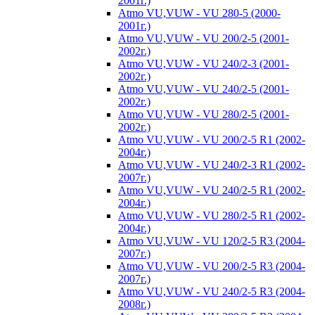
2001г.)
Atmo VU,VUW - VU 280-5 (2000-
2001г.)
Atmo VU,VUW - VU 200/2-5 (2001-
2002г.)
Atmo VU,VUW - VU 240/2-3 (2001-
2002г.)
Atmo VU,VUW - VU 240/2-5 (2001-
2002г.)
Atmo VU,VUW - VU 280/2-5 (2001-
2002г.)
Atmo VU,VUW - VU 200/2-5 R1 (2002-
2004г.)
Atmo VU,VUW - VU 240/2-3 R1 (2002-
2007г.)
Atmo VU,VUW - VU 240/2-5 R1 (2002-
2004г.)
Atmo VU,VUW - VU 280/2-5 R1 (2002-
2004г.)
Atmo VU,VUW - VU 120/2-5 R3 (2004-
2007г.)
Atmo VU,VUW - VU 200/2-5 R3 (2004-
2007г.)
Atmo VU,VUW - VU 240/2-5 R3 (2004-
2008г.)