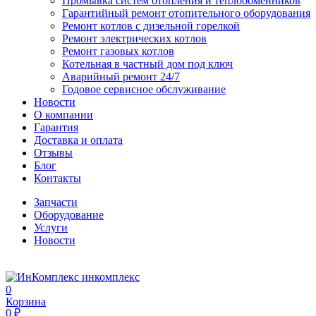
Промывка систем отопления и теплообменников
Гарантийный ремонт отопительного оборудования
Ремонт котлов с дизельной горелкой
Ремонт электрических котлов
Ремонт газовых котлов
Котельная в частный дом под ключ
Аварийный ремонт 24/7
Годовое сервисное обслуживание
Новости
О компании
Гарантия
Доставка и оплата
Отзывы
Блог
Контакты
Запчасти
Оборудование
Услуги
Новости
инкомплекс
0
Корзина
0 ₽