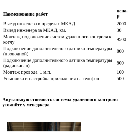
цена,
Наименование работ
₽
Выезд инженера в пределах МКАД
2000
Выезд инженера за МКАД, км.
30
Монтаж, подключение систем удаленного контроля к
9500
котлу
Подключение дополнительного датчика температуры
800
(проводной)
Подключение дополнительного датчика температуры
800
(радиоканал)
Монтаж провода, 1 м.п.
100
Установка и настройка приложения на телефон
500
Акутальную стоимость системы удаленного контроля
утоянйте у менеджера