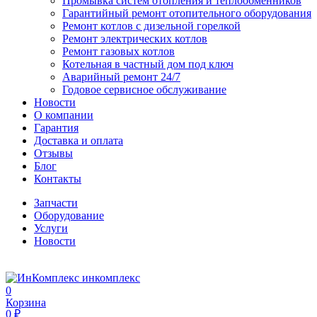
Промывка систем отопления и теплообменников
Гарантийный ремонт отопительного оборудования
Ремонт котлов с дизельной горелкой
Ремонт электрических котлов
Ремонт газовых котлов
Котельная в частный дом под ключ
Аварийный ремонт 24/7
Годовое сервисное обслуживание
Новости
О компании
Гарантия
Доставка и оплата
Отзывы
Блог
Контакты
Запчасти
Оборудование
Услуги
Новости
инкомплекс
0
Корзина
0 ₽