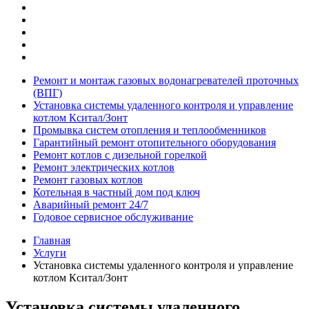
Ремонт и монтаж газовых водонагревателей проточных
(ВПГ)
Установка системы удаленного контроля и управление
котлом Кситал/Зонт
Промывка систем отопления и теплообменников
Гарантийный ремонт отопительного оборудования
Ремонт котлов с дизельной горелкой
Ремонт электрических котлов
Ремонт газовых котлов
Котельная в частный дом под ключ
Аварийный ремонт 24/7
Годовое сервисное обслуживание
Главная
Услуги
Установка системы удаленного контроля и управление
котлом Кситал/Зонт
Установка системы удаленного