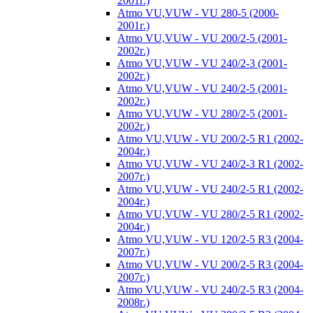
2001г.)
Atmo VU,VUW - VU 280-5 (2000-
2001г.)
Atmo VU,VUW - VU 200/2-5 (2001-
2002г.)
Atmo VU,VUW - VU 240/2-3 (2001-
2002г.)
Atmo VU,VUW - VU 240/2-5 (2001-
2002г.)
Atmo VU,VUW - VU 280/2-5 (2001-
2002г.)
Atmo VU,VUW - VU 200/2-5 R1 (2002-
2004г.)
Atmo VU,VUW - VU 240/2-3 R1 (2002-
2007г.)
Atmo VU,VUW - VU 240/2-5 R1 (2002-
2004г.)
Atmo VU,VUW - VU 280/2-5 R1 (2002-
2004г.)
Atmo VU,VUW - VU 120/2-5 R3 (2004-
2007г.)
Atmo VU,VUW - VU 200/2-5 R3 (2004-
2007г.)
Atmo VU,VUW - VU 240/2-5 R3 (2004-
2008г.)