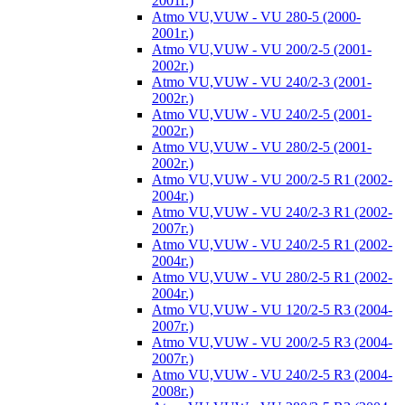
2001г.)
Atmo VU,VUW - VU 280-5 (2000-
2001г.)
Atmo VU,VUW - VU 200/2-5 (2001-
2002г.)
Atmo VU,VUW - VU 240/2-3 (2001-
2002г.)
Atmo VU,VUW - VU 240/2-5 (2001-
2002г.)
Atmo VU,VUW - VU 280/2-5 (2001-
2002г.)
Atmo VU,VUW - VU 200/2-5 R1 (2002-
2004г.)
Atmo VU,VUW - VU 240/2-3 R1 (2002-
2007г.)
Atmo VU,VUW - VU 240/2-5 R1 (2002-
2004г.)
Atmo VU,VUW - VU 280/2-5 R1 (2002-
2004г.)
Atmo VU,VUW - VU 120/2-5 R3 (2004-
2007г.)
Atmo VU,VUW - VU 200/2-5 R3 (2004-
2007г.)
Atmo VU,VUW - VU 240/2-5 R3 (2004-
2008г.)