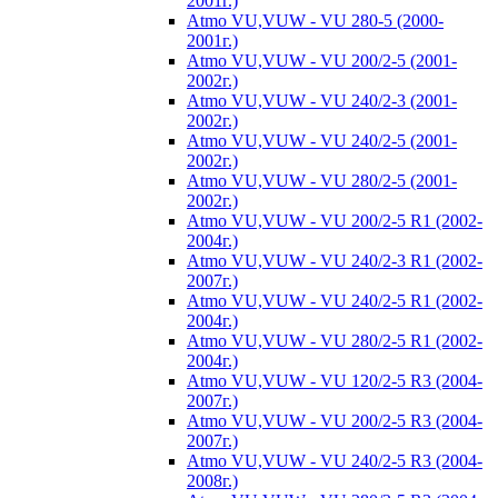
2001г.)
Atmo VU,VUW - VU 280-5 (2000-
2001г.)
Atmo VU,VUW - VU 200/2-5 (2001-
2002г.)
Atmo VU,VUW - VU 240/2-3 (2001-
2002г.)
Atmo VU,VUW - VU 240/2-5 (2001-
2002г.)
Atmo VU,VUW - VU 280/2-5 (2001-
2002г.)
Atmo VU,VUW - VU 200/2-5 R1 (2002-
2004г.)
Atmo VU,VUW - VU 240/2-3 R1 (2002-
2007г.)
Atmo VU,VUW - VU 240/2-5 R1 (2002-
2004г.)
Atmo VU,VUW - VU 280/2-5 R1 (2002-
2004г.)
Atmo VU,VUW - VU 120/2-5 R3 (2004-
2007г.)
Atmo VU,VUW - VU 200/2-5 R3 (2004-
2007г.)
Atmo VU,VUW - VU 240/2-5 R3 (2004-
2008г.)