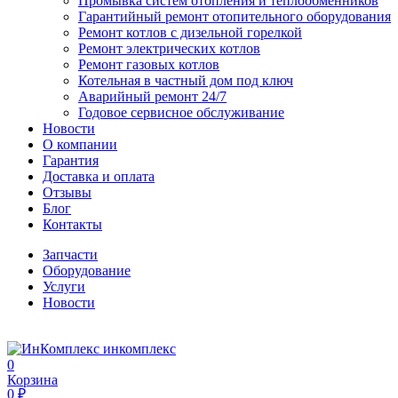
Промывка систем отопления и теплообменников
Гарантийный ремонт отопительного оборудования
Ремонт котлов с дизельной горелкой
Ремонт электрических котлов
Ремонт газовых котлов
Котельная в частный дом под ключ
Аварийный ремонт 24/7
Годовое сервисное обслуживание
Новости
О компании
Гарантия
Доставка и оплата
Отзывы
Блог
Контакты
Запчасти
Оборудование
Услуги
Новости
инкомплекс
0
Корзина
0 ₽