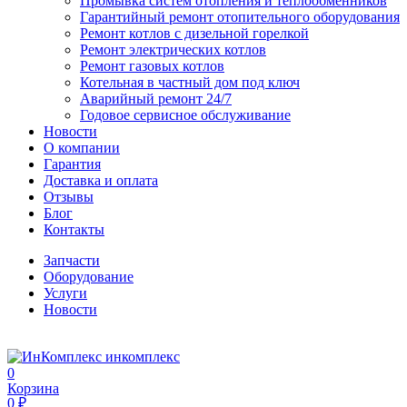
Промывка систем отопления и теплообменников
Гарантийный ремонт отопительного оборудования
Ремонт котлов с дизельной горелкой
Ремонт электрических котлов
Ремонт газовых котлов
Котельная в частный дом под ключ
Аварийный ремонт 24/7
Годовое сервисное обслуживание
Новости
О компании
Гарантия
Доставка и оплата
Отзывы
Блог
Контакты
Запчасти
Оборудование
Услуги
Новости
инкомплекс
0
Корзина
0 ₽