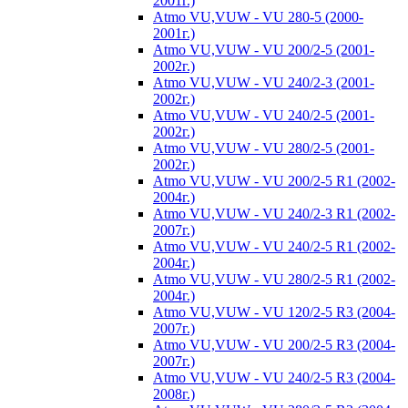
2001г.)
Atmo VU,VUW - VU 280-5 (2000-
2001г.)
Atmo VU,VUW - VU 200/2-5 (2001-
2002г.)
Atmo VU,VUW - VU 240/2-3 (2001-
2002г.)
Atmo VU,VUW - VU 240/2-5 (2001-
2002г.)
Atmo VU,VUW - VU 280/2-5 (2001-
2002г.)
Atmo VU,VUW - VU 200/2-5 R1 (2002-
2004г.)
Atmo VU,VUW - VU 240/2-3 R1 (2002-
2007г.)
Atmo VU,VUW - VU 240/2-5 R1 (2002-
2004г.)
Atmo VU,VUW - VU 280/2-5 R1 (2002-
2004г.)
Atmo VU,VUW - VU 120/2-5 R3 (2004-
2007г.)
Atmo VU,VUW - VU 200/2-5 R3 (2004-
2007г.)
Atmo VU,VUW - VU 240/2-5 R3 (2004-
2008г.)