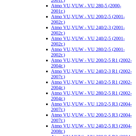
2001г.)
Atmo VU,VUW - VU 280-5 (2000-
2001г.)
Atmo VU,VUW - VU 200/2-5 (2001-
2002г.)
Atmo VU,VUW - VU 240/2-3 (2001-
2002г.)
Atmo VU,VUW - VU 240/2-5 (2001-
2002г.)
Atmo VU,VUW - VU 280/2-5 (2001-
2002г.)
Atmo VU,VUW - VU 200/2-5 R1 (2002-
2004г.)
Atmo VU,VUW - VU 240/2-3 R1 (2002-
2007г.)
Atmo VU,VUW - VU 240/2-5 R1 (2002-
2004г.)
Atmo VU,VUW - VU 280/2-5 R1 (2002-
2004г.)
Atmo VU,VUW - VU 120/2-5 R3 (2004-
2007г.)
Atmo VU,VUW - VU 200/2-5 R3 (2004-
2007г.)
Atmo VU,VUW - VU 240/2-5 R3 (2004-
2008г.)