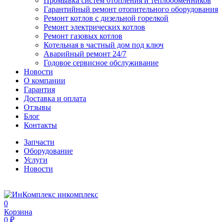
Промывка систем отопления и теплообменников
Гарантийный ремонт отопительного оборудования
Ремонт котлов с дизельной горелкой
Ремонт электрических котлов
Ремонт газовых котлов
Котельная в частный дом под ключ
Аварийный ремонт 24/7
Годовое сервисное обслуживание
Новости
О компании
Гарантия
Доставка и оплата
Отзывы
Блог
Контакты
Запчасти
Оборудование
Услуги
Новости
инкомплекс
0
Корзина
0 ₽