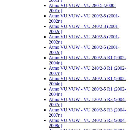
2001г.)
Atmo VU,VUW - VU 280-5 (2000-
2001г.)
Atmo VU,VUW - VU 200/2-5 (2001-
2002г.)
Atmo VU,VUW - VU 240/2-3 (2001-
2002г.)
Atmo VU,VUW - VU 240/2-5 (2001-
2002г.)
Atmo VU,VUW - VU 280/2-5 (2001-
2002г.)
Atmo VU,VUW - VU 200/2-5 R1 (2002-
2004г.)
Atmo VU,VUW - VU 240/2-3 R1 (2002-
2007г.)
Atmo VU,VUW - VU 240/2-5 R1 (2002-
2004г.)
Atmo VU,VUW - VU 280/2-5 R1 (2002-
2004г.)
Atmo VU,VUW - VU 120/2-5 R3 (2004-
2007г.)
Atmo VU,VUW - VU 200/2-5 R3 (2004-
2007г.)
Atmo VU,VUW - VU 240/2-5 R3 (2004-
2008г.)