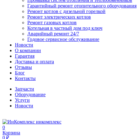
Промывка систем отопления и теплообменников
Гарантийный ремонт отопительного оборудования
Ремонт котлов с дизельной горелкой
Ремонт электрических котлов
Ремонт газовых котлов
Котельная в частный дом под ключ
Аварийный ремонт 24/7
Годовое сервисное обслуживание
Новости
О компании
Гарантия
Доставка и оплата
Отзывы
Блог
Контакты
Запчасти
Оборудование
Услуги
Новости
инкомплекс
0
Корзина
0 ₽