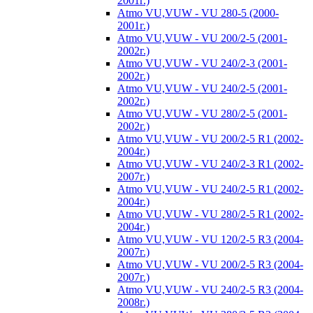
2001г.)
Atmo VU,VUW - VU 280-5 (2000-
2001г.)
Atmo VU,VUW - VU 200/2-5 (2001-
2002г.)
Atmo VU,VUW - VU 240/2-3 (2001-
2002г.)
Atmo VU,VUW - VU 240/2-5 (2001-
2002г.)
Atmo VU,VUW - VU 280/2-5 (2001-
2002г.)
Atmo VU,VUW - VU 200/2-5 R1 (2002-
2004г.)
Atmo VU,VUW - VU 240/2-3 R1 (2002-
2007г.)
Atmo VU,VUW - VU 240/2-5 R1 (2002-
2004г.)
Atmo VU,VUW - VU 280/2-5 R1 (2002-
2004г.)
Atmo VU,VUW - VU 120/2-5 R3 (2004-
2007г.)
Atmo VU,VUW - VU 200/2-5 R3 (2004-
2007г.)
Atmo VU,VUW - VU 240/2-5 R3 (2004-
2008г.)