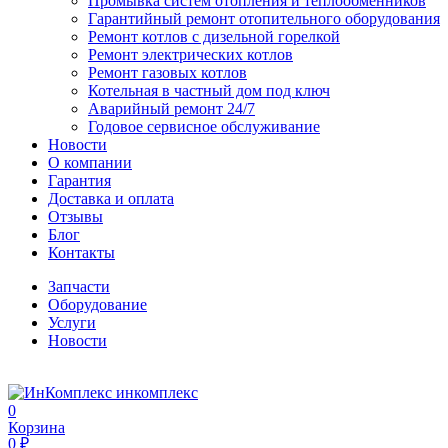
Промывка систем отопления и теплообменников
Гарантийный ремонт отопительного оборудования
Ремонт котлов с дизельной горелкой
Ремонт электрических котлов
Ремонт газовых котлов
Котельная в частный дом под ключ
Аварийный ремонт 24/7
Годовое сервисное обслуживание
Новости
О компании
Гарантия
Доставка и оплата
Отзывы
Блог
Контакты
Запчасти
Оборудование
Услуги
Новости
инкомплекс
0
Корзина
0 ₽