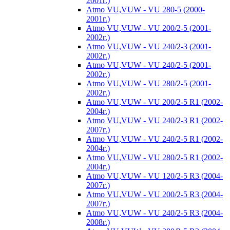
2001г.)
Atmo VU,VUW - VU 280-5 (2000-
2001г.)
Atmo VU,VUW - VU 200/2-5 (2001-
2002г.)
Atmo VU,VUW - VU 240/2-3 (2001-
2002г.)
Atmo VU,VUW - VU 240/2-5 (2001-
2002г.)
Atmo VU,VUW - VU 280/2-5 (2001-
2002г.)
Atmo VU,VUW - VU 200/2-5 R1 (2002-
2004г.)
Atmo VU,VUW - VU 240/2-3 R1 (2002-
2007г.)
Atmo VU,VUW - VU 240/2-5 R1 (2002-
2004г.)
Atmo VU,VUW - VU 280/2-5 R1 (2002-
2004г.)
Atmo VU,VUW - VU 120/2-5 R3 (2004-
2007г.)
Atmo VU,VUW - VU 200/2-5 R3 (2004-
2007г.)
Atmo VU,VUW - VU 240/2-5 R3 (2004-
2008г.)