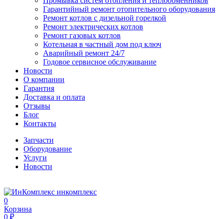
Промывка систем отопления и теплообменников
Гарантийный ремонт отопительного оборудования
Ремонт котлов с дизельной горелкой
Ремонт электрических котлов
Ремонт газовых котлов
Котельная в частный дом под ключ
Аварийный ремонт 24/7
Годовое сервисное обслуживание
Новости
О компании
Гарантия
Доставка и оплата
Отзывы
Блог
Контакты
Запчасти
Оборудование
Услуги
Новости
инкомплекс
0
Корзина
0 ₽