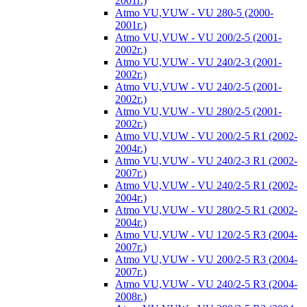
2001г.)
Atmo VU,VUW - VU 280-5 (2000-
2001г.)
Atmo VU,VUW - VU 200/2-5 (2001-
2002г.)
Atmo VU,VUW - VU 240/2-3 (2001-
2002г.)
Atmo VU,VUW - VU 240/2-5 (2001-
2002г.)
Atmo VU,VUW - VU 280/2-5 (2001-
2002г.)
Atmo VU,VUW - VU 200/2-5 R1 (2002-
2004г.)
Atmo VU,VUW - VU 240/2-3 R1 (2002-
2007г.)
Atmo VU,VUW - VU 240/2-5 R1 (2002-
2004г.)
Atmo VU,VUW - VU 280/2-5 R1 (2002-
2004г.)
Atmo VU,VUW - VU 120/2-5 R3 (2004-
2007г.)
Atmo VU,VUW - VU 200/2-5 R3 (2004-
2007г.)
Atmo VU,VUW - VU 240/2-5 R3 (2004-
2008г.)