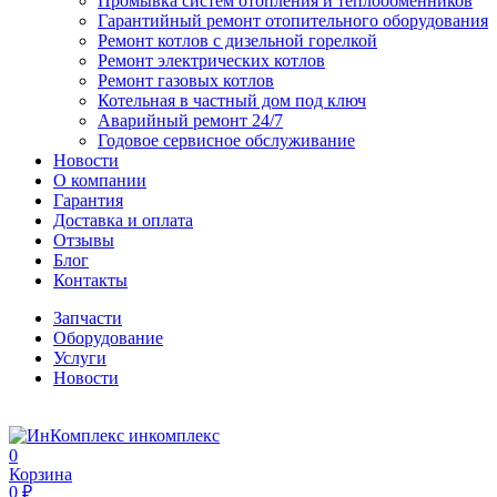
Промывка систем отопления и теплообменников
Гарантийный ремонт отопительного оборудования
Ремонт котлов с дизельной горелкой
Ремонт электрических котлов
Ремонт газовых котлов
Котельная в частный дом под ключ
Аварийный ремонт 24/7
Годовое сервисное обслуживание
Новости
О компании
Гарантия
Доставка и оплата
Отзывы
Блог
Контакты
Запчасти
Оборудование
Услуги
Новости
инкомплекс
0
Корзина
0 ₽