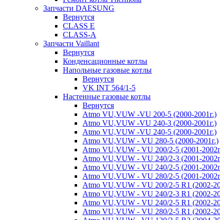
Запчасти DAESUNG
Вернутся
CLASS E
CLASS-A
Запчасти Vaillant
Вернутся
Конденсационные котлы
Напольные газовые котлы
Вернутся
VK INT 564/1-5
Настенные газовые котлы
Вернутся
Atmo VU,VUW -VU 200-5 (2000-2001г.)
Atmo VU,VUW -VU 240-3 (2000-2001г.)
Atmo VU,VUW -VU 240-5 (2000-2001г.)
Atmo VU,VUW - VU 280-5 (2000-2001г.)
Atmo VU,VUW - VU 200/2-5 (2001-2002г
Atmo VU,VUW - VU 240/2-3 (2001-2002г
Atmo VU,VUW - VU 240/2-5 (2001-2002г
Atmo VU,VUW - VU 280/2-5 (2001-2002г
Atmo VU,VUW - VU 200/2-5 R1 (2002-20
Atmo VU,VUW - VU 240/2-3 R1 (2002-20
Atmo VU,VUW - VU 240/2-5 R1 (2002-20
Atmo VU,VUW - VU 280/2-5 R1 (2002-20