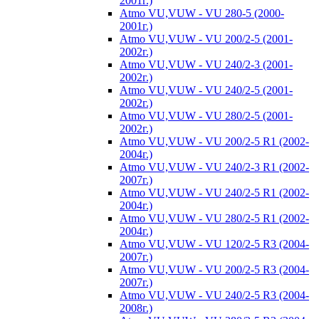
2001г.)
Atmo VU,VUW - VU 280-5 (2000-
2001г.)
Atmo VU,VUW - VU 200/2-5 (2001-
2002г.)
Atmo VU,VUW - VU 240/2-3 (2001-
2002г.)
Atmo VU,VUW - VU 240/2-5 (2001-
2002г.)
Atmo VU,VUW - VU 280/2-5 (2001-
2002г.)
Atmo VU,VUW - VU 200/2-5 R1 (2002-
2004г.)
Atmo VU,VUW - VU 240/2-3 R1 (2002-
2007г.)
Atmo VU,VUW - VU 240/2-5 R1 (2002-
2004г.)
Atmo VU,VUW - VU 280/2-5 R1 (2002-
2004г.)
Atmo VU,VUW - VU 120/2-5 R3 (2004-
2007г.)
Atmo VU,VUW - VU 200/2-5 R3 (2004-
2007г.)
Atmo VU,VUW - VU 240/2-5 R3 (2004-
2008г.)