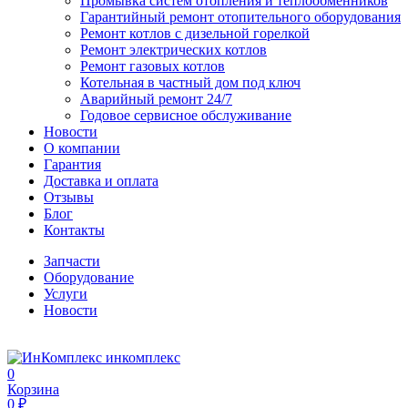
Промывка систем отопления и теплообменников
Гарантийный ремонт отопительного оборудования
Ремонт котлов с дизельной горелкой
Ремонт электрических котлов
Ремонт газовых котлов
Котельная в частный дом под ключ
Аварийный ремонт 24/7
Годовое сервисное обслуживание
Новости
О компании
Гарантия
Доставка и оплата
Отзывы
Блог
Контакты
Запчасти
Оборудование
Услуги
Новости
инкомплекс
0
Корзина
0 ₽