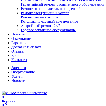
Промывка систем отопления и теплообменников
Гарантийный ремонт отопительного оборудования
Ремонт котлов с дизельной горелкой
Ремонт электрических котлов
Ремонт газовых котлов
Котельная в частный дом под ключ
Аварийный ремонт 24/7
Годовое сервисное обслуживание
Новости
О компании
Гарантия
Доставка и оплата
Отзывы
Блог
Контакты
Запчасти
Оборудование
Услуги
Новости
инкомплекс
0
Корзина
0 ₽