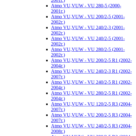
2001г.)
Atmo VU,VUW - VU 280-5 (2000-
2001г.)
Atmo VU,VUW - VU 200/2-5 (2001-
2002г.)
Atmo VU,VUW - VU 240/2-3 (2001-
2002г.)
Atmo VU,VUW - VU 240/2-5 (2001-
2002г.)
Atmo VU,VUW - VU 280/2-5 (2001-
2002г.)
Atmo VU,VUW - VU 200/2-5 R1 (2002-
2004г.)
Atmo VU,VUW - VU 240/2-3 R1 (2002-
2007г.)
Atmo VU,VUW - VU 240/2-5 R1 (2002-
2004г.)
Atmo VU,VUW - VU 280/2-5 R1 (2002-
2004г.)
Atmo VU,VUW - VU 120/2-5 R3 (2004-
2007г.)
Atmo VU,VUW - VU 200/2-5 R3 (2004-
2007г.)
Atmo VU,VUW - VU 240/2-5 R3 (2004-
2008г.)