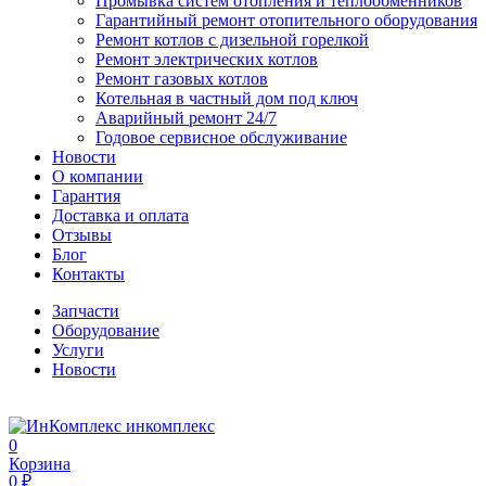
Промывка систем отопления и теплообменников
Гарантийный ремонт отопительного оборудования
Ремонт котлов с дизельной горелкой
Ремонт электрических котлов
Ремонт газовых котлов
Котельная в частный дом под ключ
Аварийный ремонт 24/7
Годовое сервисное обслуживание
Новости
О компании
Гарантия
Доставка и оплата
Отзывы
Блог
Контакты
Запчасти
Оборудование
Услуги
Новости
инкомплекс
0
Корзина
0 ₽