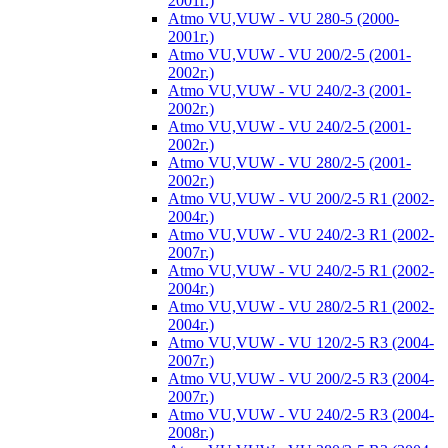
2001г.)
Atmo VU,VUW - VU 280-5 (2000-
2001г.)
Atmo VU,VUW - VU 200/2-5 (2001-
2002г.)
Atmo VU,VUW - VU 240/2-3 (2001-
2002г.)
Atmo VU,VUW - VU 240/2-5 (2001-
2002г.)
Atmo VU,VUW - VU 280/2-5 (2001-
2002г.)
Atmo VU,VUW - VU 200/2-5 R1 (2002-
2004г.)
Atmo VU,VUW - VU 240/2-3 R1 (2002-
2007г.)
Atmo VU,VUW - VU 240/2-5 R1 (2002-
2004г.)
Atmo VU,VUW - VU 280/2-5 R1 (2002-
2004г.)
Atmo VU,VUW - VU 120/2-5 R3 (2004-
2007г.)
Atmo VU,VUW - VU 200/2-5 R3 (2004-
2007г.)
Atmo VU,VUW - VU 240/2-5 R3 (2004-
2008г.)