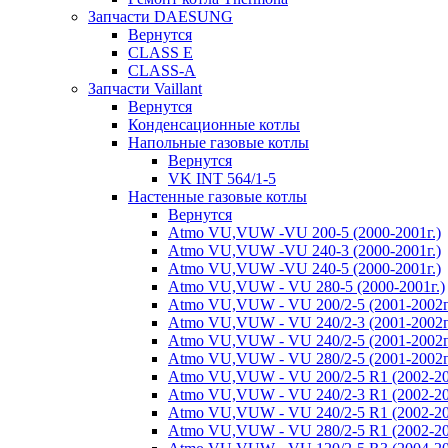
Запчасти DAESUNG
Вернутся
CLASS E
CLASS-A
Запчасти Vaillant
Вернутся
Конденсационные котлы
Напольные газовые котлы
Вернутся
VK INT 564/1-5
Настенные газовые котлы
Вернутся
Atmo VU,VUW -VU 200-5 (2000-2001г.)
Atmo VU,VUW -VU 240-3 (2000-2001г.)
Atmo VU,VUW -VU 240-5 (2000-2001г.)
Atmo VU,VUW - VU 280-5 (2000-2001г.)
Atmo VU,VUW - VU 200/2-5 (2001-2002г
Atmo VU,VUW - VU 240/2-3 (2001-2002г
Atmo VU,VUW - VU 240/2-5 (2001-2002г
Atmo VU,VUW - VU 280/2-5 (2001-2002г
Atmo VU,VUW - VU 200/2-5 R1 (2002-20
Atmo VU,VUW - VU 240/2-3 R1 (2002-20
Atmo VU,VUW - VU 240/2-5 R1 (2002-20
Atmo VU,VUW - VU 280/2-5 R1 (2002-20