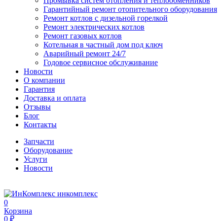
Промывка систем отопления и теплообменников
Гарантийный ремонт отопительного оборудования
Ремонт котлов с дизельной горелкой
Ремонт электрических котлов
Ремонт газовых котлов
Котельная в частный дом под ключ
Аварийный ремонт 24/7
Годовое сервисное обслуживание
Новости
О компании
Гарантия
Доставка и оплата
Отзывы
Блог
Контакты
Запчасти
Оборудование
Услуги
Новости
инкомплекс
0
Корзина
0 ₽