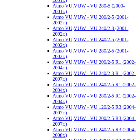
2001г.)
Atmo VU,VUW - VU 280-5 (2000-
2001г.)
Atmo VU,VUW - VU 200/2-5 (2001-
2002г.)
Atmo VU,VUW - VU 240/2-3 (2001-
2002г.)
Atmo VU,VUW - VU 240/2-5 (2001-
2002г.)
Atmo VU,VUW - VU 280/2-5 (2001-
2002г.)
Atmo VU,VUW - VU 200/2-5 R1 (2002-
2004г.)
Atmo VU,VUW - VU 240/2-3 R1 (2002-
2007г.)
Atmo VU,VUW - VU 240/2-5 R1 (2002-
2004г.)
Atmo VU,VUW - VU 280/2-5 R1 (2002-
2004г.)
Atmo VU,VUW - VU 120/2-5 R3 (2004-
2007г.)
Atmo VU,VUW - VU 200/2-5 R3 (2004-
2007г.)
Atmo VU,VUW - VU 240/2-5 R3 (2004-
2008г.)