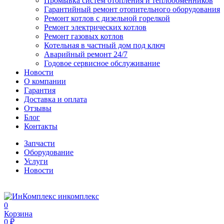
Промывка систем отопления и теплообменников
Гарантийный ремонт отопительного оборудования
Ремонт котлов с дизельной горелкой
Ремонт электрических котлов
Ремонт газовых котлов
Котельная в частный дом под ключ
Аварийный ремонт 24/7
Годовое сервисное обслуживание
Новости
О компании
Гарантия
Доставка и оплата
Отзывы
Блог
Контакты
Запчасти
Оборудование
Услуги
Новости
инкомплекс
0
Корзина
0 ₽