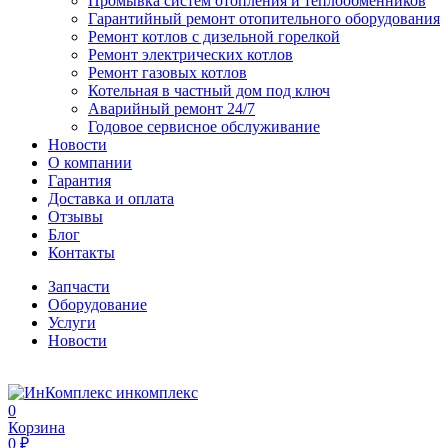
Промывка систем отопления и теплообменников
Гарантийный ремонт отопительного оборудования
Ремонт котлов с дизельной горелкой
Ремонт электрических котлов
Ремонт газовых котлов
Котельная в частный дом под ключ
Аварийный ремонт 24/7
Годовое сервисное обслуживание
Новости
О компании
Гарантия
Доставка и оплата
Отзывы
Блог
Контакты
Запчасти
Оборудование
Услуги
Новости
инкомплекс
0
Корзина
0 ₽