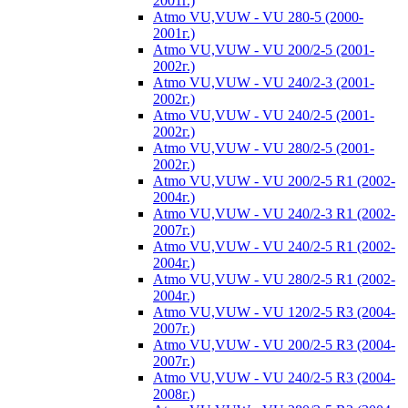
2001г.)
Atmo VU,VUW - VU 280-5 (2000-
2001г.)
Atmo VU,VUW - VU 200/2-5 (2001-
2002г.)
Atmo VU,VUW - VU 240/2-3 (2001-
2002г.)
Atmo VU,VUW - VU 240/2-5 (2001-
2002г.)
Atmo VU,VUW - VU 280/2-5 (2001-
2002г.)
Atmo VU,VUW - VU 200/2-5 R1 (2002-
2004г.)
Atmo VU,VUW - VU 240/2-3 R1 (2002-
2007г.)
Atmo VU,VUW - VU 240/2-5 R1 (2002-
2004г.)
Atmo VU,VUW - VU 280/2-5 R1 (2002-
2004г.)
Atmo VU,VUW - VU 120/2-5 R3 (2004-
2007г.)
Atmo VU,VUW - VU 200/2-5 R3 (2004-
2007г.)
Atmo VU,VUW - VU 240/2-5 R3 (2004-
2008г.)