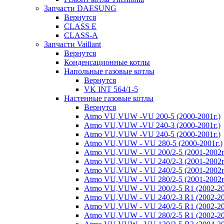
Запчасти DAESUNG
Вернутся
CLASS E
CLASS-A
Запчасти Vaillant
Вернутся
Конденсационные котлы
Напольные газовые котлы
Вернутся
VK INT 564/1-5
Настенные газовые котлы
Вернутся
Atmo VU,VUW -VU 200-5 (2000-2001г.)
Atmo VU,VUW -VU 240-3 (2000-2001г.)
Atmo VU,VUW -VU 240-5 (2000-2001г.)
Atmo VU,VUW - VU 280-5 (2000-2001г.)
Atmo VU,VUW - VU 200/2-5 (2001-2002г
Atmo VU,VUW - VU 240/2-3 (2001-2002г
Atmo VU,VUW - VU 240/2-5 (2001-2002г
Atmo VU,VUW - VU 280/2-5 (2001-2002г
Atmo VU,VUW - VU 200/2-5 R1 (2002-20
Atmo VU,VUW - VU 240/2-3 R1 (2002-20
Atmo VU,VUW - VU 240/2-5 R1 (2002-20
Atmo VU,VUW - VU 280/2-5 R1 (2002-20