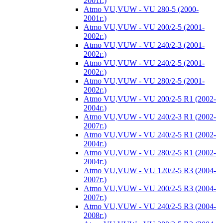
2001г.)
Atmo VU,VUW - VU 280-5 (2000-
2001г.)
Atmo VU,VUW - VU 200/2-5 (2001-
2002г.)
Atmo VU,VUW - VU 240/2-3 (2001-
2002г.)
Atmo VU,VUW - VU 240/2-5 (2001-
2002г.)
Atmo VU,VUW - VU 280/2-5 (2001-
2002г.)
Atmo VU,VUW - VU 200/2-5 R1 (2002-
2004г.)
Atmo VU,VUW - VU 240/2-3 R1 (2002-
2007г.)
Atmo VU,VUW - VU 240/2-5 R1 (2002-
2004г.)
Atmo VU,VUW - VU 280/2-5 R1 (2002-
2004г.)
Atmo VU,VUW - VU 120/2-5 R3 (2004-
2007г.)
Atmo VU,VUW - VU 200/2-5 R3 (2004-
2007г.)
Atmo VU,VUW - VU 240/2-5 R3 (2004-
2008г.)