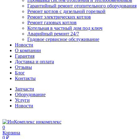
Промывка систем отопления и теплообменников
Гарантийный ремонт отопительного оборудования
Ремонт котлов с дизельной горелкой
Ремонт электрических котлов
Ремонт газовых котлов
Котельная в частный дом под ключ
Аварийный ремонт 24/7
Годовое сервисное обслуживание
Новости
О компании
Гарантия
Доставка и оплата
Отзывы
Блог
Контакты
Запчасти
Оборудование
Услуги
Новости
инкомплекс
0
Корзина
0 ₽