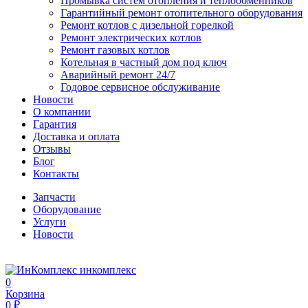
Промывка систем отопления и теплообменников
Гарантийный ремонт отопительного оборудования
Ремонт котлов с дизельной горелкой
Ремонт электрических котлов
Ремонт газовых котлов
Котельная в частный дом под ключ
Аварийный ремонт 24/7
Годовое сервисное обслуживание
Новости
О компании
Гарантия
Доставка и оплата
Отзывы
Блог
Контакты
Запчасти
Оборудование
Услуги
Новости
инкомплекс
0
Корзина
0 ₽