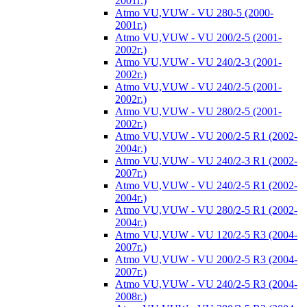
2001г.)
Atmo VU,VUW - VU 280-5 (2000-
2001г.)
Atmo VU,VUW - VU 200/2-5 (2001-
2002г.)
Atmo VU,VUW - VU 240/2-3 (2001-
2002г.)
Atmo VU,VUW - VU 240/2-5 (2001-
2002г.)
Atmo VU,VUW - VU 280/2-5 (2001-
2002г.)
Atmo VU,VUW - VU 200/2-5 R1 (2002-
2004г.)
Atmo VU,VUW - VU 240/2-3 R1 (2002-
2007г.)
Atmo VU,VUW - VU 240/2-5 R1 (2002-
2004г.)
Atmo VU,VUW - VU 280/2-5 R1 (2002-
2004г.)
Atmo VU,VUW - VU 120/2-5 R3 (2004-
2007г.)
Atmo VU,VUW - VU 200/2-5 R3 (2004-
2007г.)
Atmo VU,VUW - VU 240/2-5 R3 (2004-
2008г.)