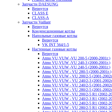
Запчасти DAESUNG
Вернутся
CLASS E
CLASS-A
Запчасти Vaillant
Вернутся
Конденсационные котлы
Напольные газовые котлы
Вернутся
VK INT 564/1-5
Настенные газовые котлы
Вернутся
Atmo VU,VUW -VU 200-5 (2000-2001г.)
Atmo VU,VUW -VU 240-3 (2000-2001г.)
Atmo VU,VUW -VU 240-5 (2000-2001г.)
Atmo VU,VUW - VU 280-5 (2000-2001г.)
Atmo VU,VUW - VU 200/2-5 (2001-2002г
Atmo VU,VUW - VU 240/2-3 (2001-2002г
Atmo VU,VUW - VU 240/2-5 (2001-2002г
Atmo VU,VUW - VU 280/2-5 (2001-2002г
Atmo VU,VUW - VU 200/2-5 R1 (2002-20
Atmo VU,VUW - VU 240/2-3 R1 (2002-20
Atmo VU,VUW - VU 240/2-5 R1 (2002-20
Atmo VU,VUW - VU 280/2-5 R1 (2002-20