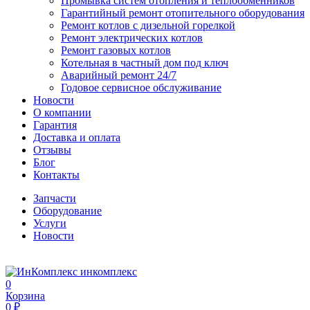
Промывка систем отопления и теплообменников
Гарантийный ремонт отопительного оборудования
Ремонт котлов с дизельной горелкой
Ремонт электрических котлов
Ремонт газовых котлов
Котельная в частный дом под ключ
Аварийный ремонт 24/7
Годовое сервисное обслуживание
Новости
О компании
Гарантия
Доставка и оплата
Отзывы
Блог
Контакты
Запчасти
Оборудование
Услуги
Новости
инкомплекс
0
Корзина
0 ₽