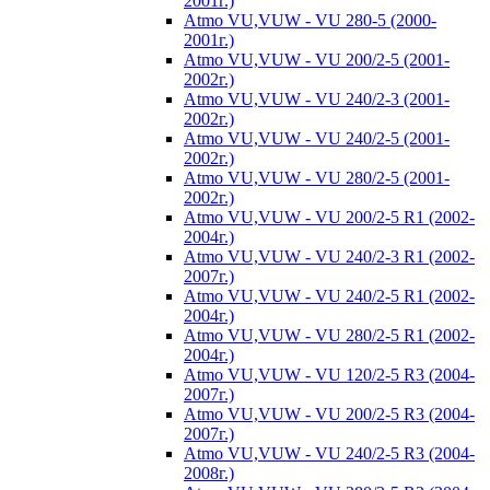
2001г.)
Atmo VU,VUW - VU 280-5 (2000-
2001г.)
Atmo VU,VUW - VU 200/2-5 (2001-
2002г.)
Atmo VU,VUW - VU 240/2-3 (2001-
2002г.)
Atmo VU,VUW - VU 240/2-5 (2001-
2002г.)
Atmo VU,VUW - VU 280/2-5 (2001-
2002г.)
Atmo VU,VUW - VU 200/2-5 R1 (2002-
2004г.)
Atmo VU,VUW - VU 240/2-3 R1 (2002-
2007г.)
Atmo VU,VUW - VU 240/2-5 R1 (2002-
2004г.)
Atmo VU,VUW - VU 280/2-5 R1 (2002-
2004г.)
Atmo VU,VUW - VU 120/2-5 R3 (2004-
2007г.)
Atmo VU,VUW - VU 200/2-5 R3 (2004-
2007г.)
Atmo VU,VUW - VU 240/2-5 R3 (2004-
2008г.)