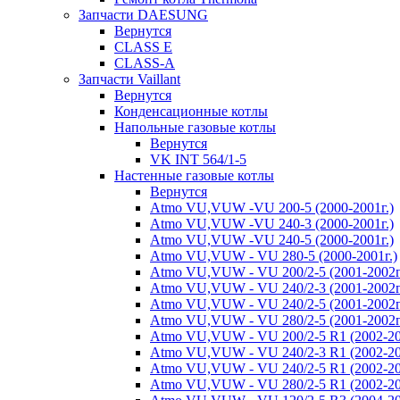
Запчасти DAESUNG
Вернутся
CLASS E
CLASS-A
Запчасти Vaillant
Вернутся
Конденсационные котлы
Напольные газовые котлы
Вернутся
VK INT 564/1-5
Настенные газовые котлы
Вернутся
Atmo VU,VUW -VU 200-5 (2000-2001г.)
Atmo VU,VUW -VU 240-3 (2000-2001г.)
Atmo VU,VUW -VU 240-5 (2000-2001г.)
Atmo VU,VUW - VU 280-5 (2000-2001г.)
Atmo VU,VUW - VU 200/2-5 (2001-2002г
Atmo VU,VUW - VU 240/2-3 (2001-2002г
Atmo VU,VUW - VU 240/2-5 (2001-2002г
Atmo VU,VUW - VU 280/2-5 (2001-2002г
Atmo VU,VUW - VU 200/2-5 R1 (2002-20
Atmo VU,VUW - VU 240/2-3 R1 (2002-20
Atmo VU,VUW - VU 240/2-5 R1 (2002-20
Atmo VU,VUW - VU 280/2-5 R1 (2002-20