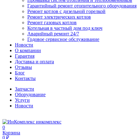
Промывка систем отопления и теплообменников
Гарантийный ремонт отопительного оборудования
Ремонт котлов с дизельной горелкой
Ремонт электрических котлов
Ремонт газовых котлов
Котельная в частный дом под ключ
Аварийный ремонт 24/7
Годовое сервисное обслуживание
Новости
О компании
Гарантия
Доставка и оплата
Отзывы
Блог
Контакты
Запчасти
Оборудование
Услуги
Новости
инкомплекс
0
Корзина
0 ₽