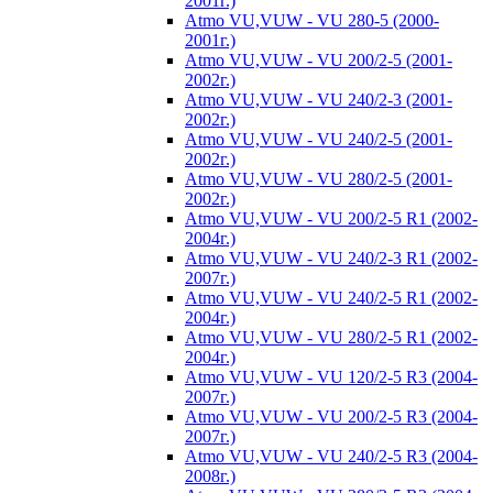
2001г.)
Atmo VU,VUW - VU 280-5 (2000-
2001г.)
Atmo VU,VUW - VU 200/2-5 (2001-
2002г.)
Atmo VU,VUW - VU 240/2-3 (2001-
2002г.)
Atmo VU,VUW - VU 240/2-5 (2001-
2002г.)
Atmo VU,VUW - VU 280/2-5 (2001-
2002г.)
Atmo VU,VUW - VU 200/2-5 R1 (2002-
2004г.)
Atmo VU,VUW - VU 240/2-3 R1 (2002-
2007г.)
Atmo VU,VUW - VU 240/2-5 R1 (2002-
2004г.)
Atmo VU,VUW - VU 280/2-5 R1 (2002-
2004г.)
Atmo VU,VUW - VU 120/2-5 R3 (2004-
2007г.)
Atmo VU,VUW - VU 200/2-5 R3 (2004-
2007г.)
Atmo VU,VUW - VU 240/2-5 R3 (2004-
2008г.)