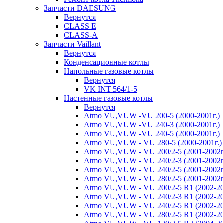
Запчасти DAESUNG
Вернутся
CLASS E
CLASS-A
Запчасти Vaillant
Вернутся
Конденсационные котлы
Напольные газовые котлы
Вернутся
VK INT 564/1-5
Настенные газовые котлы
Вернутся
Atmo VU,VUW -VU 200-5 (2000-2001г.)
Atmo VU,VUW -VU 240-3 (2000-2001г.)
Atmo VU,VUW -VU 240-5 (2000-2001г.)
Atmo VU,VUW - VU 280-5 (2000-2001г.)
Atmo VU,VUW - VU 200/2-5 (2001-2002г
Atmo VU,VUW - VU 240/2-3 (2001-2002г
Atmo VU,VUW - VU 240/2-5 (2001-2002г
Atmo VU,VUW - VU 280/2-5 (2001-2002г
Atmo VU,VUW - VU 200/2-5 R1 (2002-20
Atmo VU,VUW - VU 240/2-3 R1 (2002-20
Atmo VU,VUW - VU 240/2-5 R1 (2002-20
Atmo VU,VUW - VU 280/2-5 R1 (2002-20