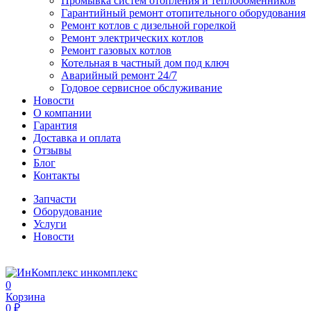
Промывка систем отопления и теплообменников
Гарантийный ремонт отопительного оборудования
Ремонт котлов с дизельной горелкой
Ремонт электрических котлов
Ремонт газовых котлов
Котельная в частный дом под ключ
Аварийный ремонт 24/7
Годовое сервисное обслуживание
Новости
О компании
Гарантия
Доставка и оплата
Отзывы
Блог
Контакты
Запчасти
Оборудование
Услуги
Новости
инкомплекс
0
Корзина
0 ₽