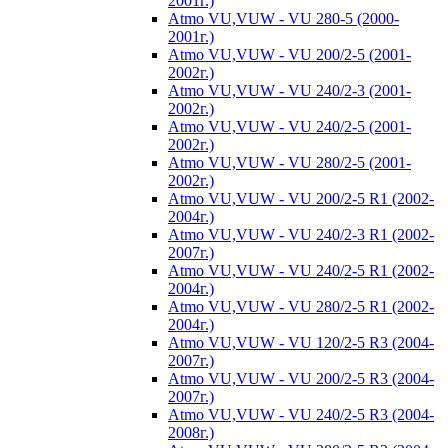
2001г.)
Atmo VU,VUW - VU 280-5 (2000-
2001г.)
Atmo VU,VUW - VU 200/2-5 (2001-
2002г.)
Atmo VU,VUW - VU 240/2-3 (2001-
2002г.)
Atmo VU,VUW - VU 240/2-5 (2001-
2002г.)
Atmo VU,VUW - VU 280/2-5 (2001-
2002г.)
Atmo VU,VUW - VU 200/2-5 R1 (2002-
2004г.)
Atmo VU,VUW - VU 240/2-3 R1 (2002-
2007г.)
Atmo VU,VUW - VU 240/2-5 R1 (2002-
2004г.)
Atmo VU,VUW - VU 280/2-5 R1 (2002-
2004г.)
Atmo VU,VUW - VU 120/2-5 R3 (2004-
2007г.)
Atmo VU,VUW - VU 200/2-5 R3 (2004-
2007г.)
Atmo VU,VUW - VU 240/2-5 R3 (2004-
2008г.)