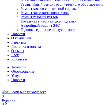
Промывка систем отопления и теплообменников
Гарантийный ремонт отопительного оборудования
Ремонт котлов с дизельной горелкой
Ремонт электрических котлов
Ремонт газовых котлов
Котельная в частный дом под ключ
Аварийный ремонт 24/7
Годовое сервисное обслуживание
Новости
О компании
Гарантия
Доставка и оплата
Отзывы
Блог
Контакты
Запчасти
Оборудование
Услуги
Новости
инкомплекс
0
Корзина
0 ₽