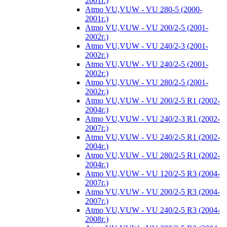
2001г.)
Atmo VU,VUW - VU 280-5 (2000-
2001г.)
Atmo VU,VUW - VU 200/2-5 (2001-
2002г.)
Atmo VU,VUW - VU 240/2-3 (2001-
2002г.)
Atmo VU,VUW - VU 240/2-5 (2001-
2002г.)
Atmo VU,VUW - VU 280/2-5 (2001-
2002г.)
Atmo VU,VUW - VU 200/2-5 R1 (2002-
2004г.)
Atmo VU,VUW - VU 240/2-3 R1 (2002-
2007г.)
Atmo VU,VUW - VU 240/2-5 R1 (2002-
2004г.)
Atmo VU,VUW - VU 280/2-5 R1 (2002-
2004г.)
Atmo VU,VUW - VU 120/2-5 R3 (2004-
2007г.)
Atmo VU,VUW - VU 200/2-5 R3 (2004-
2007г.)
Atmo VU,VUW - VU 240/2-5 R3 (2004-
2008г.)