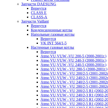
Запчасти DAESUNG
Вернутся
CLASS E
CLASS-A
Запчасти Vaillant
Вернутся
Конденсационные котлы
Напольные газовые котлы
Вернутся
VK INT 564/1-5
Настенные газовые котлы
Вернутся
Atmo VU,VUW -VU 200-5 (2000-2001г.)
Atmo VU,VUW -VU 240-3 (2000-2001г.)
Atmo VU,VUW -VU 240-5 (2000-2001г.)
Atmo VU,VUW - VU 280-5 (2000-2001г.)
Atmo VU,VUW - VU 200/2-5 (2001-2002г
Atmo VU,VUW - VU 240/2-3 (2001-2002г
Atmo VU,VUW - VU 240/2-5 (2001-2002г
Atmo VU,VUW - VU 280/2-5 (2001-2002г
Atmo VU,VUW - VU 200/2-5 R1 (2002-20
Atmo VU,VUW - VU 240/2-3 R1 (2002-20
Atmo VU,VUW - VU 240/2-5 R1 (2002-20
Atmo VU,VUW - VU 280/2-5 R1 (2002-20