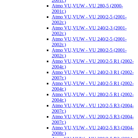
2001г.)
Atmo VU,VUW - VU 280-5 (2000-
2001г.)
Atmo VU,VUW - VU 200/2-5 (2001-
2002г.)
Atmo VU,VUW - VU 240/2-3 (2001-
2002г.)
Atmo VU,VUW - VU 240/2-5 (2001-
2002г.)
Atmo VU,VUW - VU 280/2-5 (2001-
2002г.)
Atmo VU,VUW - VU 200/2-5 R1 (2002-
2004г.)
Atmo VU,VUW - VU 240/2-3 R1 (2002-
2007г.)
Atmo VU,VUW - VU 240/2-5 R1 (2002-
2004г.)
Atmo VU,VUW - VU 280/2-5 R1 (2002-
2004г.)
Atmo VU,VUW - VU 120/2-5 R3 (2004-
2007г.)
Atmo VU,VUW - VU 200/2-5 R3 (2004-
2007г.)
Atmo VU,VUW - VU 240/2-5 R3 (2004-
2008г.)