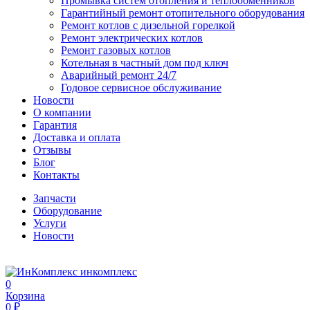
Промывка систем отопления и теплообменников
Гарантийный ремонт отопительного оборудования
Ремонт котлов с дизельной горелкой
Ремонт электрических котлов
Ремонт газовых котлов
Котельная в частный дом под ключ
Аварийный ремонт 24/7
Годовое сервисное обслуживание
Новости
О компании
Гарантия
Доставка и оплата
Отзывы
Блог
Контакты
Запчасти
Оборудование
Услуги
Новости
инкомплекс
0
Корзина
0 ₽