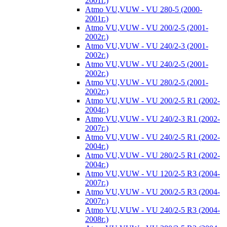
2001г.)
Atmo VU,VUW - VU 280-5 (2000-
2001г.)
Atmo VU,VUW - VU 200/2-5 (2001-
2002г.)
Atmo VU,VUW - VU 240/2-3 (2001-
2002г.)
Atmo VU,VUW - VU 240/2-5 (2001-
2002г.)
Atmo VU,VUW - VU 280/2-5 (2001-
2002г.)
Atmo VU,VUW - VU 200/2-5 R1 (2002-
2004г.)
Atmo VU,VUW - VU 240/2-3 R1 (2002-
2007г.)
Atmo VU,VUW - VU 240/2-5 R1 (2002-
2004г.)
Atmo VU,VUW - VU 280/2-5 R1 (2002-
2004г.)
Atmo VU,VUW - VU 120/2-5 R3 (2004-
2007г.)
Atmo VU,VUW - VU 200/2-5 R3 (2004-
2007г.)
Atmo VU,VUW - VU 240/2-5 R3 (2004-
2008г.)