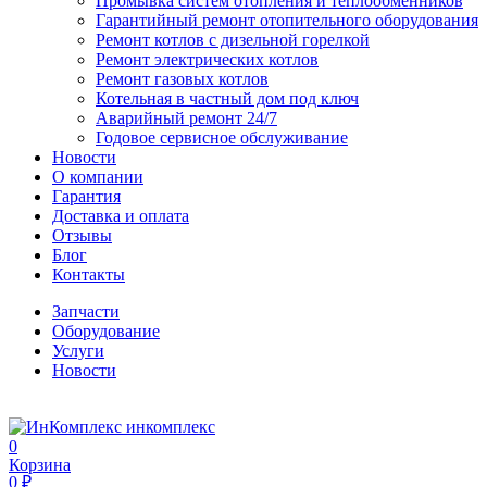
Промывка систем отопления и теплообменников
Гарантийный ремонт отопительного оборудования
Ремонт котлов с дизельной горелкой
Ремонт электрических котлов
Ремонт газовых котлов
Котельная в частный дом под ключ
Аварийный ремонт 24/7
Годовое сервисное обслуживание
Новости
О компании
Гарантия
Доставка и оплата
Отзывы
Блог
Контакты
Запчасти
Оборудование
Услуги
Новости
инкомплекс
0
Корзина
0 ₽