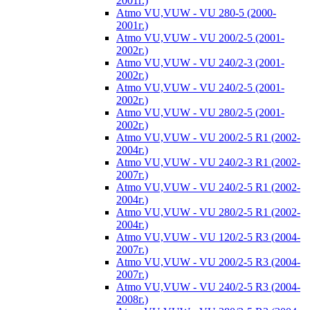
2001г.)
Atmo VU,VUW - VU 280-5 (2000-
2001г.)
Atmo VU,VUW - VU 200/2-5 (2001-
2002г.)
Atmo VU,VUW - VU 240/2-3 (2001-
2002г.)
Atmo VU,VUW - VU 240/2-5 (2001-
2002г.)
Atmo VU,VUW - VU 280/2-5 (2001-
2002г.)
Atmo VU,VUW - VU 200/2-5 R1 (2002-
2004г.)
Atmo VU,VUW - VU 240/2-3 R1 (2002-
2007г.)
Atmo VU,VUW - VU 240/2-5 R1 (2002-
2004г.)
Atmo VU,VUW - VU 280/2-5 R1 (2002-
2004г.)
Atmo VU,VUW - VU 120/2-5 R3 (2004-
2007г.)
Atmo VU,VUW - VU 200/2-5 R3 (2004-
2007г.)
Atmo VU,VUW - VU 240/2-5 R3 (2004-
2008г.)