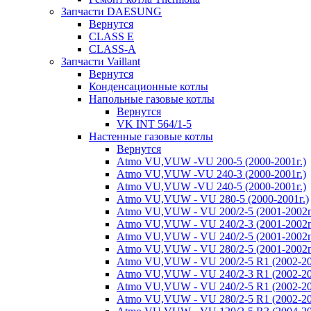
Запчасти DAESUNG
Вернутся
CLASS E
CLASS-A
Запчасти Vaillant
Вернутся
Конденсационные котлы
Напольные газовые котлы
Вернутся
VK INT 564/1-5
Настенные газовые котлы
Вернутся
Atmo VU,VUW -VU 200-5 (2000-2001г.)
Atmo VU,VUW -VU 240-3 (2000-2001г.)
Atmo VU,VUW -VU 240-5 (2000-2001г.)
Atmo VU,VUW - VU 280-5 (2000-2001г.)
Atmo VU,VUW - VU 200/2-5 (2001-2002г
Atmo VU,VUW - VU 240/2-3 (2001-2002г
Atmo VU,VUW - VU 240/2-5 (2001-2002г
Atmo VU,VUW - VU 280/2-5 (2001-2002г
Atmo VU,VUW - VU 200/2-5 R1 (2002-20
Atmo VU,VUW - VU 240/2-3 R1 (2002-20
Atmo VU,VUW - VU 240/2-5 R1 (2002-20
Atmo VU,VUW - VU 280/2-5 R1 (2002-20