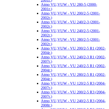
2001г.)
Atmo VU,VUW - VU 280-5 (2000-
2001г.)
Atmo VU,VUW - VU 200/2-5 (2001-
2002г.)
Atmo VU,VUW - VU 240/2-3 (2001-
2002г.)
Atmo VU,VUW - VU 240/2-5 (2001-
2002г.)
Atmo VU,VUW - VU 280/2-5 (2001-
2002г.)
Atmo VU,VUW - VU 200/2-5 R1 (2002-
2004г.)
Atmo VU,VUW - VU 240/2-3 R1 (2002-
2007г.)
Atmo VU,VUW - VU 240/2-5 R1 (2002-
2004г.)
Atmo VU,VUW - VU 280/2-5 R1 (2002-
2004г.)
Atmo VU,VUW - VU 120/2-5 R3 (2004-
2007г.)
Atmo VU,VUW - VU 200/2-5 R3 (2004-
2007г.)
Atmo VU,VUW - VU 240/2-5 R3 (2004-
2008г.)