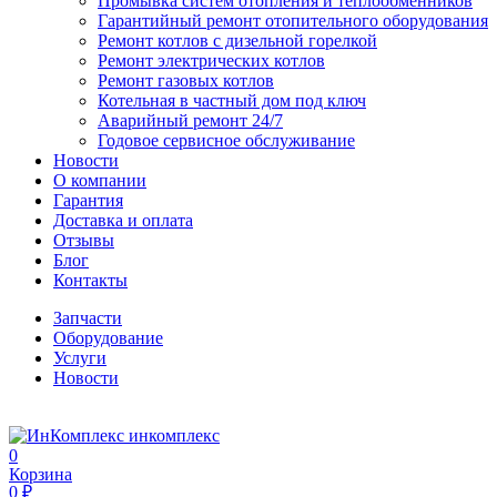
Промывка систем отопления и теплообменников
Гарантийный ремонт отопительного оборудования
Ремонт котлов с дизельной горелкой
Ремонт электрических котлов
Ремонт газовых котлов
Котельная в частный дом под ключ
Аварийный ремонт 24/7
Годовое сервисное обслуживание
Новости
О компании
Гарантия
Доставка и оплата
Отзывы
Блог
Контакты
Запчасти
Оборудование
Услуги
Новости
инкомплекс
0
Корзина
0 ₽