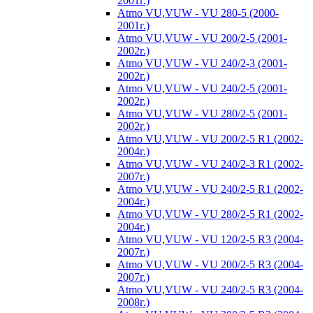
2001г.)
Atmo VU,VUW - VU 280-5 (2000-
2001г.)
Atmo VU,VUW - VU 200/2-5 (2001-
2002г.)
Atmo VU,VUW - VU 240/2-3 (2001-
2002г.)
Atmo VU,VUW - VU 240/2-5 (2001-
2002г.)
Atmo VU,VUW - VU 280/2-5 (2001-
2002г.)
Atmo VU,VUW - VU 200/2-5 R1 (2002-
2004г.)
Atmo VU,VUW - VU 240/2-3 R1 (2002-
2007г.)
Atmo VU,VUW - VU 240/2-5 R1 (2002-
2004г.)
Atmo VU,VUW - VU 280/2-5 R1 (2002-
2004г.)
Atmo VU,VUW - VU 120/2-5 R3 (2004-
2007г.)
Atmo VU,VUW - VU 200/2-5 R3 (2004-
2007г.)
Atmo VU,VUW - VU 240/2-5 R3 (2004-
2008г.)