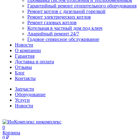
Промывка систем отопления и теплообменников
Гарантийный ремонт отопительного оборудования
Ремонт котлов с дизельной горелкой
Ремонт электрических котлов
Ремонт газовых котлов
Котельная в частный дом под ключ
Аварийный ремонт 24/7
Годовое сервисное обслуживание
Новости
О компании
Гарантия
Доставка и оплата
Отзывы
Блог
Контакты
Запчасти
Оборудование
Услуги
Новости
инкомплекс
0
Корзина
0 ₽