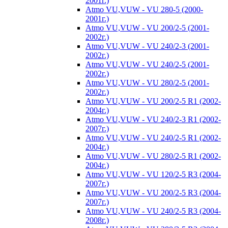
2001г.)
Atmo VU,VUW - VU 280-5 (2000-
2001г.)
Atmo VU,VUW - VU 200/2-5 (2001-
2002г.)
Atmo VU,VUW - VU 240/2-3 (2001-
2002г.)
Atmo VU,VUW - VU 240/2-5 (2001-
2002г.)
Atmo VU,VUW - VU 280/2-5 (2001-
2002г.)
Atmo VU,VUW - VU 200/2-5 R1 (2002-
2004г.)
Atmo VU,VUW - VU 240/2-3 R1 (2002-
2007г.)
Atmo VU,VUW - VU 240/2-5 R1 (2002-
2004г.)
Atmo VU,VUW - VU 280/2-5 R1 (2002-
2004г.)
Atmo VU,VUW - VU 120/2-5 R3 (2004-
2007г.)
Atmo VU,VUW - VU 200/2-5 R3 (2004-
2007г.)
Atmo VU,VUW - VU 240/2-5 R3 (2004-
2008г.)