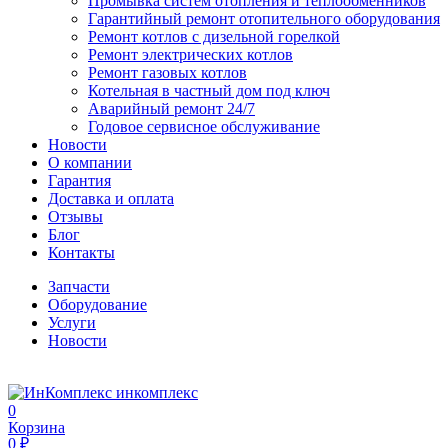
Промывка систем отопления и теплообменников
Гарантийный ремонт отопительного оборудования
Ремонт котлов с дизельной горелкой
Ремонт электрических котлов
Ремонт газовых котлов
Котельная в частный дом под ключ
Аварийный ремонт 24/7
Годовое сервисное обслуживание
Новости
О компании
Гарантия
Доставка и оплата
Отзывы
Блог
Контакты
Запчасти
Оборудование
Услуги
Новости
инкомплекс
0
Корзина
0 ₽