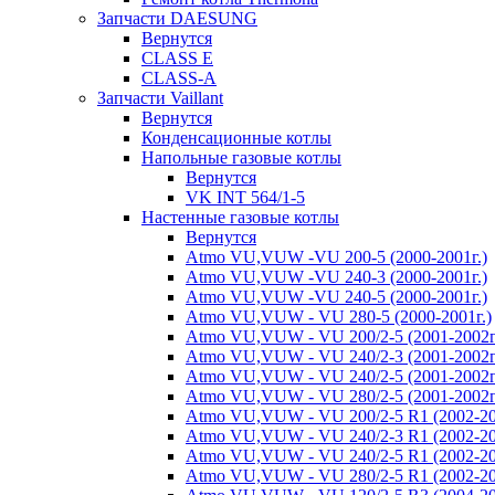
Запчасти DAESUNG
Вернутся
CLASS E
CLASS-A
Запчасти Vaillant
Вернутся
Конденсационные котлы
Напольные газовые котлы
Вернутся
VK INT 564/1-5
Настенные газовые котлы
Вернутся
Atmo VU,VUW -VU 200-5 (2000-2001г.)
Atmo VU,VUW -VU 240-3 (2000-2001г.)
Atmo VU,VUW -VU 240-5 (2000-2001г.)
Atmo VU,VUW - VU 280-5 (2000-2001г.)
Atmo VU,VUW - VU 200/2-5 (2001-2002г
Atmo VU,VUW - VU 240/2-3 (2001-2002г
Atmo VU,VUW - VU 240/2-5 (2001-2002г
Atmo VU,VUW - VU 280/2-5 (2001-2002г
Atmo VU,VUW - VU 200/2-5 R1 (2002-20
Atmo VU,VUW - VU 240/2-3 R1 (2002-20
Atmo VU,VUW - VU 240/2-5 R1 (2002-20
Atmo VU,VUW - VU 280/2-5 R1 (2002-20