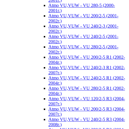
2001г.)
Atmo VU,VUW - VU 280-5 (2000-
2001г.)
Atmo VU,VUW - VU 200/2-5 (2001-
2002г.)
Atmo VU,VUW - VU 240/2-3 (2001-
2002г.)
Atmo VU,VUW - VU 240/2-5 (2001-
2002г.)
Atmo VU,VUW - VU 280/2-5 (2001-
2002г.)
Atmo VU,VUW - VU 200/2-5 R1 (2002-
2004г.)
Atmo VU,VUW - VU 240/2-3 R1 (2002-
2007г.)
Atmo VU,VUW - VU 240/2-5 R1 (2002-
2004г.)
Atmo VU,VUW - VU 280/2-5 R1 (2002-
2004г.)
Atmo VU,VUW - VU 120/2-5 R3 (2004-
2007г.)
Atmo VU,VUW - VU 200/2-5 R3 (2004-
2007г.)
Atmo VU,VUW - VU 240/2-5 R3 (2004-
2008г.)