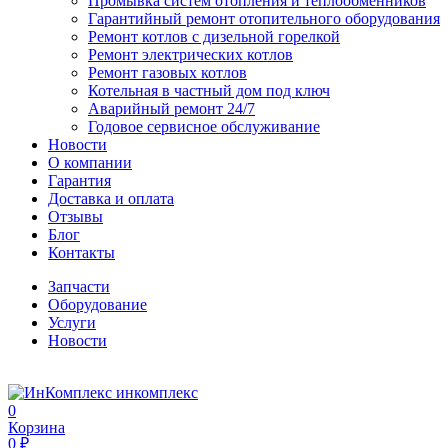
Промывка систем отопления и теплообменников
Гарантийный ремонт отопительного оборудования
Ремонт котлов с дизельной горелкой
Ремонт электрических котлов
Ремонт газовых котлов
Котельная в частный дом под ключ
Аварийный ремонт 24/7
Годовое сервисное обслуживание
Новости
О компании
Гарантия
Доставка и оплата
Отзывы
Блог
Контакты
Запчасти
Оборудование
Услуги
Новости
инкомплекс
0
Корзина
0 ₽