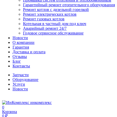
Промывка систем отопления и теплообменников
Гарантийный ремонт отопительного оборудования
Ремонт котлов с дизельной горелкой
Ремонт электрических котлов
Ремонт газовых котлов
Котельная в частный дом под ключ
Аварийный ремонт 24/7
Годовое сервисное обслуживание
Новости
О компании
Гарантия
Доставка и оплата
Отзывы
Блог
Контакты
Запчасти
Оборудование
Услуги
Новости
инкомплекс
0
Корзина
0 ₽