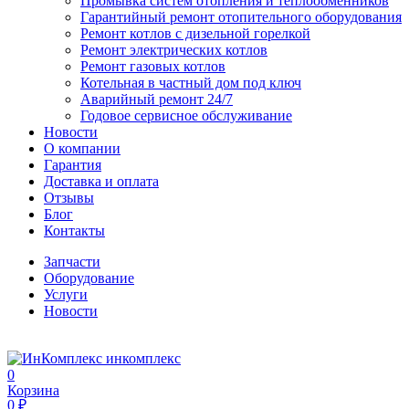
Промывка систем отопления и теплообменников
Гарантийный ремонт отопительного оборудования
Ремонт котлов с дизельной горелкой
Ремонт электрических котлов
Ремонт газовых котлов
Котельная в частный дом под ключ
Аварийный ремонт 24/7
Годовое сервисное обслуживание
Новости
О компании
Гарантия
Доставка и оплата
Отзывы
Блог
Контакты
Запчасти
Оборудование
Услуги
Новости
инкомплекс
0
Корзина
0 ₽