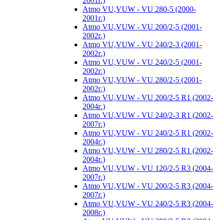
2001г.)
Atmo VU,VUW - VU 280-5 (2000-
2001г.)
Atmo VU,VUW - VU 200/2-5 (2001-
2002г.)
Atmo VU,VUW - VU 240/2-3 (2001-
2002г.)
Atmo VU,VUW - VU 240/2-5 (2001-
2002г.)
Atmo VU,VUW - VU 280/2-5 (2001-
2002г.)
Atmo VU,VUW - VU 200/2-5 R1 (2002-
2004г.)
Atmo VU,VUW - VU 240/2-3 R1 (2002-
2007г.)
Atmo VU,VUW - VU 240/2-5 R1 (2002-
2004г.)
Atmo VU,VUW - VU 280/2-5 R1 (2002-
2004г.)
Atmo VU,VUW - VU 120/2-5 R3 (2004-
2007г.)
Atmo VU,VUW - VU 200/2-5 R3 (2004-
2007г.)
Atmo VU,VUW - VU 240/2-5 R3 (2004-
2008г.)